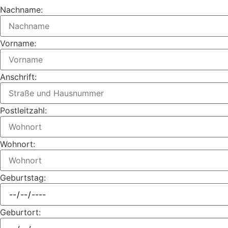
Nachname:
Vorname:
Anschrift:
Postleitzahl:
Wohnort:
Geburtstag:
Geburtort: