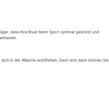
Träger, dass Ihre Brust beim Sport optimal gestützt und
ntlastet.
e sich in der Wäsche wohlfühlen. Denn erst dann können Sie