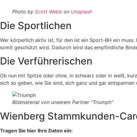
Photo by
Scott Webb
on
Unsplash
Die Sportlichen
Wer körperlich aktiv ist, für den ist ein Sport-BH ein muss
somit geschützt wird. Dadurch wird das empfindliche Bind
Die Verführerischen
Ob nun mit Spitze oder ohne, in schwarz oder in weiß, kurz
sich so geben, wie Sie sind, sich ganz und gar entspannen u
Bildmaterial von unserem Partner "Triumph"
Wienberg Stammkunden-Card
Tragen Sie hier Ihre Daten ein: