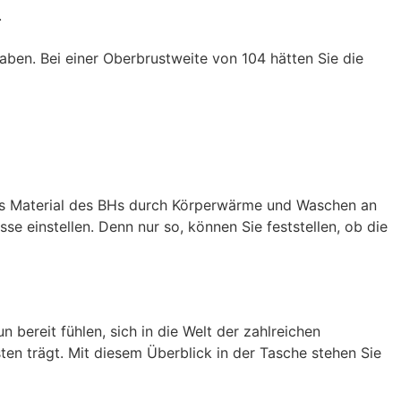
.
aben. Bei einer Oberbrustweite von 104 hätten Sie die
 das Material des BHs durch Körperwärme und Waschen an
sse einstellen. Denn nur so, können Sie feststellen, ob die
 bereit fühlen, sich in die Welt der zahlreichen
n trägt. Mit diesem Überblick in der Tasche stehen Sie