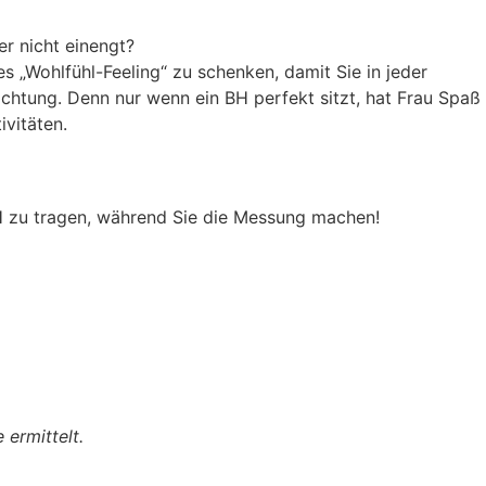
er nicht einengt?
s „Wohlfühl-Feeling“ zu schenken, damit Sie in jeder
Richtung. Denn nur wenn ein BH perfekt sitzt, hat Frau Spaß
ivitäten.
BH zu tragen, während Sie die Messung machen!
ermittelt.