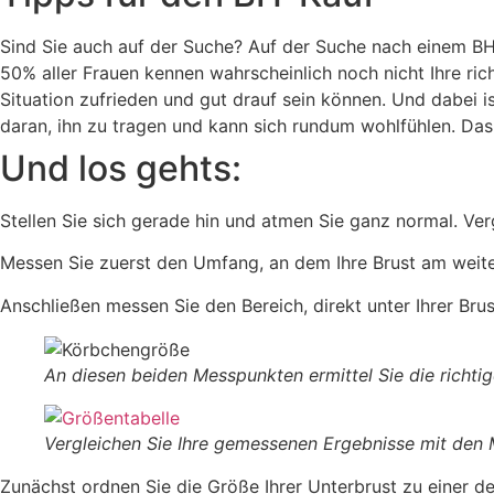
Sind Sie auch auf der Suche? Auf der Suche nach einem BH, 
50% aller Frauen kennen wahrscheinlich noch nicht Ihre rich
Situation zufrieden und gut drauf sein können. Und dabei i
daran, ihn zu tragen und kann sich rundum wohlfühlen. Das g
Und los gehts:
Stellen Sie sich gerade hin und atmen Sie ganz normal. V
Messen Sie zuerst den Umfang, an dem Ihre Brust am weites
Anschließen messen Sie den Bereich, direkt unter Ihrer Brus
An diesen beiden Messpunkten ermittel Sie die richt
Vergleichen Sie Ihre gemessenen Ergebnisse mit den M
Zunächst ordnen Sie die Größe Ihrer Unterbrust zu einer der