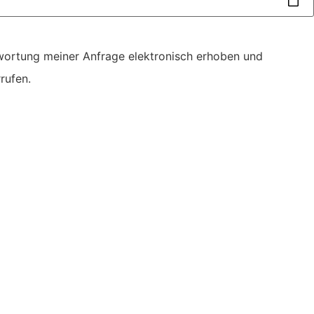
wortung meiner Anfrage elektronisch erhoben und
rufen.