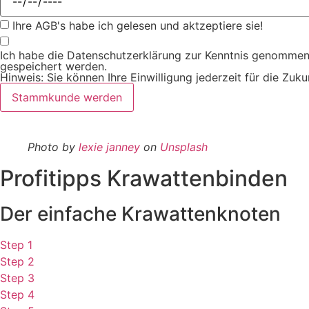
Ihre AGB's habe ich gelesen und aktzeptiere sie!
Ich habe die Datenschutzerklärung zur Kenntnis genommen
gespeichert werden.
Hinweis: Sie können Ihre Einwilligung jederzeit für die Z
Stammkunde werden
Photo by
lexie janney
on
Unsplash
Profitipps Krawattenbinden
Der einfache Krawattenknoten
Step 1
Step 2
Step 3
Step 4