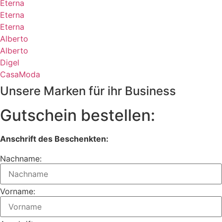
Eterna
Eterna
Eterna
Alberto
Alberto
Digel
CasaModa
Unsere Marken für ihr Business
Gutschein bestellen:
Anschrift des Beschenkten:
Nachname:
Vorname: