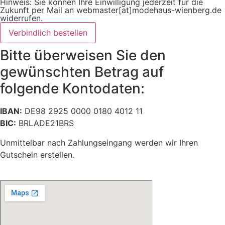
Hinweis: Sie können Ihre Einwilligung jederzeit für die
Zukunft per Mail an webmaster[at]modehaus-wienberg.de
widerrufen.
Verbindlich bestellen
Bitte überweisen Sie den
gewünschten Betrag auf
folgende Kontodaten:
IBAN:
DE98 2925 0000 0180 4012 11
BIC:
BRLADE21BRS
Unmittelbar nach Zahlungseingang werden wir Ihren
Gutschein erstellen.