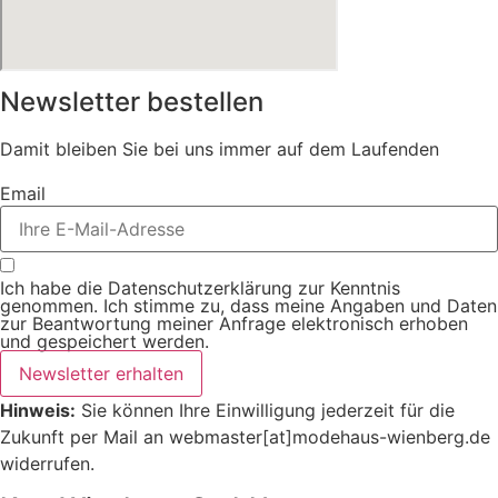
Newsletter bestellen
Damit bleiben Sie bei uns immer auf dem Laufenden
Email
Ich habe die Datenschutzerklärung zur Kenntnis
genommen. Ich stimme zu, dass meine Angaben und Daten
zur Beantwortung meiner Anfrage elektronisch erhoben
und gespeichert werden.
Newsletter erhalten
Hinweis:
Sie können Ihre Einwilligung jederzeit für die
Zukunft per Mail an webmaster[at]modehaus-wienberg.de
widerrufen.