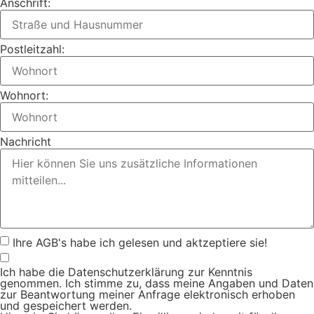
Anschrift:
Postleitzahl:
Wohnort:
Nachricht
Ihre AGB's habe ich gelesen und aktzeptiere sie!
Ich habe die Datenschutzerklärung zur Kenntnis
genommen. Ich stimme zu, dass meine Angaben und Daten
zur Beantwortung meiner Anfrage elektronisch erhoben
und gespeichert werden.