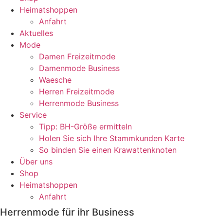
Heimatshoppen
Anfahrt
Aktuelles
Mode
Damen Freizeitmode
Damenmode Business
Waesche
Herren Freizeitmode
Herrenmode Business
Service
Tipp: BH-Größe ermitteln
Holen Sie sich Ihre Stammkunden Karte
So binden Sie einen Krawattenknoten
Über uns
Shop
Heimatshoppen
Anfahrt
Herrenmode für ihr Business